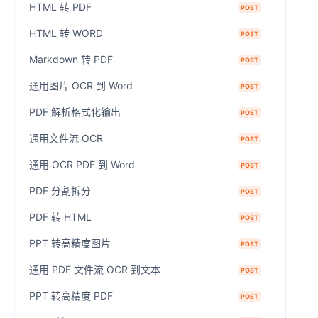
HTML 转 PDF
POST
HTML 转 WORD
POST
Markdown 转 PDF
POST
通用图片 OCR 到 Word
POST
PDF 解析格式化输出
POST
通用文件流 OCR
POST
通用 OCR PDF 到 Word
POST
PDF 分割拆分
POST
PDF 转 HTML
POST
PPT 转高精度图片
POST
通用 PDF 文件流 OCR 到文本
POST
PPT 转高精度 PDF
POST