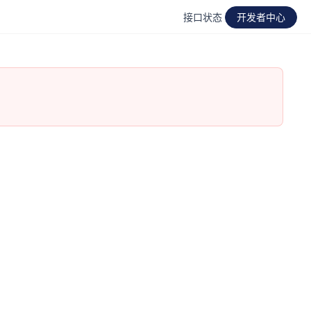
接口状态
开发者中心