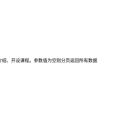
学科、专业介绍、开设课程。参数值为空则分页返回所有数据