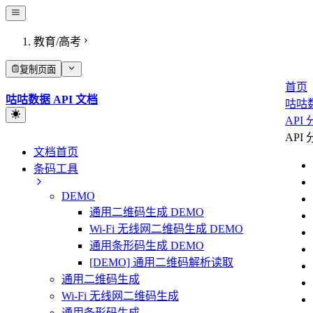
教育/高考
复制页面
首页
咕咕数据 API 文档
咕咕
API
API
文档首页
条码工具
DEMO
通用二维码生成 DEMO
Wi-Fi 无线网二维码生成 DEMO
通用条形码生成 DEMO
[DEMO] 通用二维码解析读取
通用二维码生成
Wi-Fi 无线网二维码生成
通用条形码生成