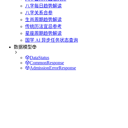
八字每日趋势解读
八字关系合参
生肖周期趋势解读
传统历法宜忌参考
星座周期趋势解读
国学 AI 异步任务状态查询
数据模型
DataStatus
CommonResponse
AdmissionErrorResponse