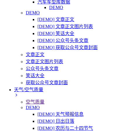
汽车车型库数据
DEMO
DEMO
[DEMO] 文章正文
[DEMO] 文章正文图片列表
[DEMO] 笑话大全
[DEMO] 公众号头条文章
[DEMO] 获取公众号文章封面
文章正文
文章正文图片列表
公众号头条文章
笑话大全
获取公众号文章封面
天气/空气质量
空气质量
DEMO
[DEMO] 天气预报信息
[DEMO] 日出日落
[DEMO] 农历与二十四节气