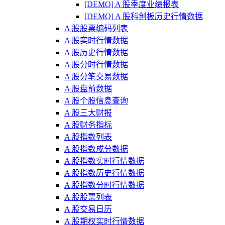
[DEMO] A 股季度业绩报表
[DEMO] A 股科创板历史行情数据
A 股股票编码列表
A 股实时行情数据
A 股历史行情数据
A 股分时行情数据
A 股分笔交易数据
A 股盘前数据
A 股个股信息查询
A 股三大财报
A 股财务指标
A 股指数列表
A 股指数成分数据
A 股指数实时行情数据
A 股指数历史行情数据
A 股指数分时行情数据
A 股股票列表
A 股交易日历
A 股期权实时行情数据