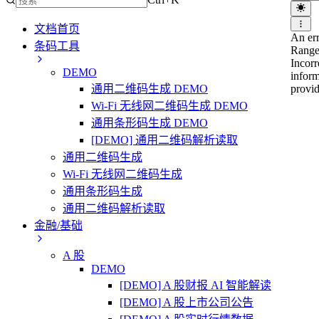
文档首页
An err
条码工具
Range
Incorr
DEMO
inform
通用二维码生成 DEMO
provi
Wi-Fi 无线网二维码生成 DEMO
通用条形码生成 DEMO
[DEMO] 通用二维码解析读取
通用二维码生成
Wi-Fi 无线网二维码生成
通用条形码生成
通用二维码解析读取
金融/基础
A 股
DEMO
[DEMO] A 股财报 AI 智能解读
[DEMO] A 股上市公司公告