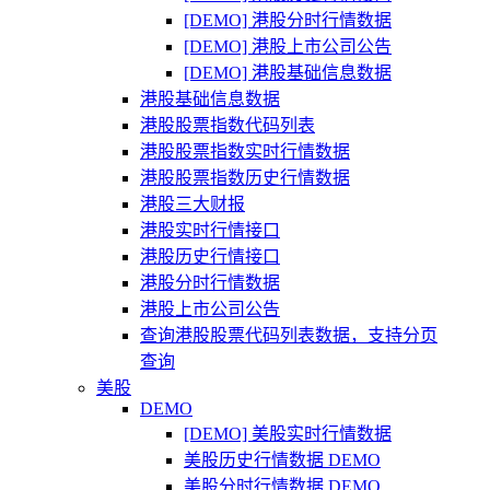
[DEMO] 港股分时行情数据
[DEMO] 港股上市公司公告
[DEMO] 港股基础信息数据
港股基础信息数据
港股股票指数代码列表
港股股票指数实时行情数据
港股股票指数历史行情数据
港股三大财报
港股实时行情接口
港股历史行情接口
港股分时行情数据
港股上市公司公告
查询港股股票代码列表数据，支持分页
查询
美股
DEMO
[DEMO] 美股实时行情数据
美股历史行情数据 DEMO
美股分时行情数据 DEMO