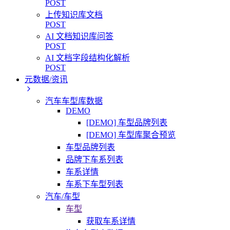
POST
上传知识库文档
POST
AI 文档知识库问答
POST
AI 文档字段结构化解析
POST
元数据/资讯
汽车车型库数据
DEMO
[DEMO] 车型品牌列表
[DEMO] 车型库聚合预览
车型品牌列表
品牌下车系列表
车系详情
车系下车型列表
汽车/车型
车型
获取车系详情