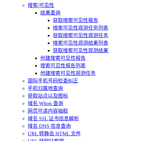
搜索/可见性
结果查询
获取搜索可见性报告
搜索可见性观测任务列表
获取搜索可见性观测任务
搜索可见性观测结果列表
获取搜索可见性观测结果
创建搜索可见性报告
搜索可见性报告列表
创建搜索可见性观测任务
国际手机号码检查纠正
手机归属地查询
获取站点以及图标
域名 Whois 查询
网页可读内容抽取
域名 SSL 证书信息解析
域名 DNS 信息查询
URL 转静态 HTML 文件