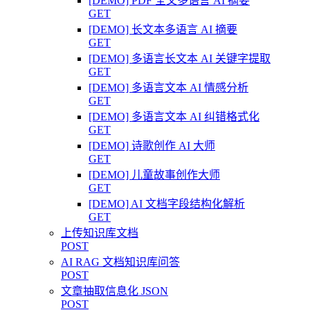
[DEMO] PDF 全文多语言 AI 摘要
GET
[DEMO] 长文本多语言 AI 摘要
GET
[DEMO] 多语言长文本 AI 关键字提取
GET
[DEMO] 多语言文本 AI 情感分析
GET
[DEMO] 多语言文本 AI 纠错格式化
GET
[DEMO] 诗歌创作 AI 大师
GET
[DEMO] 儿童故事创作大师
GET
[DEMO] AI 文档字段结构化解析
GET
上传知识库文档
POST
AI RAG 文档知识库问答
POST
文章抽取信息化 JSON
POST