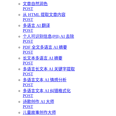
文章自然润色
POST
从 HTML 提取文章内容
POST
多语言 AI 翻译
POST
个人可识别信息(PII) AI 去除
POST
PDF 全文多语言 AI 摘要
POST
长文本多语言 AI 摘要
POST
多语言长文本 AI 关键字提取
POST
多语言文本 AI 情感分析
POST
多语言文本 AI 纠错格式化
POST
诗歌创作 AI 大师
POST
儿童故事创作大师