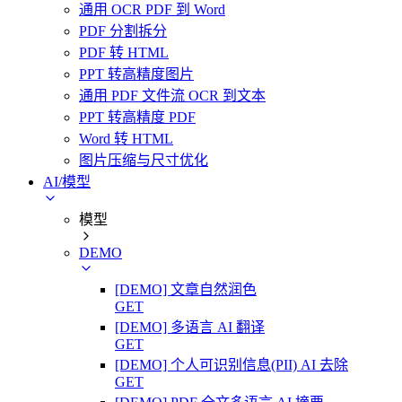
通用 OCR PDF 到 Word
PDF 分割拆分
PDF 转 HTML
PPT 转高精度图片
通用 PDF 文件流 OCR 到文本
PPT 转高精度 PDF
Word 转 HTML
图片压缩与尺寸优化
AI/模型
模型
DEMO
[DEMO] 文章自然润色
GET
[DEMO] 多语言 AI 翻译
GET
[DEMO] 个人可识别信息(PII) AI 去除
GET