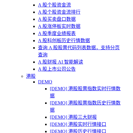
A 股个股资金流
A 股个股资金流排行
A 股买卖盘口数据
A 股涨停板实时数据
A 股季度业绩报表
A 股科创板历史行情数据
查询 A 股股票代码列表数据，支持分页
查询
A 股财报 AI 智能解读
A 股上市公司公告
港股
DEMO
[DEMO] 港股股票指数实时行情数
据
[DEMO] 港股股票指数历史行情数
据
[DEMO] 港股三大财报
[DEMO] 港股实时行情接口
[DEMO] 港股历史行情接口