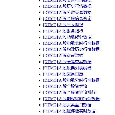
[DEMO] A 股实时行情数据
[DEMO] A 股历史行情数据
[DEMO] A 股分时交易数据
[DEMO] A 股个股信息查询
[DEMO] A 股三大财报
[DEMO] A 股财务指标
[DEMO] A 股指数成分数据
[DEMO] A 股指数实时行情数据
[DEMO] A 股指数历史行情数据
[DEMO] A 股盘前数据
[DEMO] A 股分笔交易数据
[DEMO] A 股股票列表编码
[DEMO] A 股交易日历
[DEMO] A 股指数分时行情数据
[DEMO] A 股个股资金流
[DEMO] A 股个股资金流排行
[DEMO] A 股期权实时行情数据
[DEMO] A 股买卖盘口数据
[DEMO] A 股涨停板实时数据