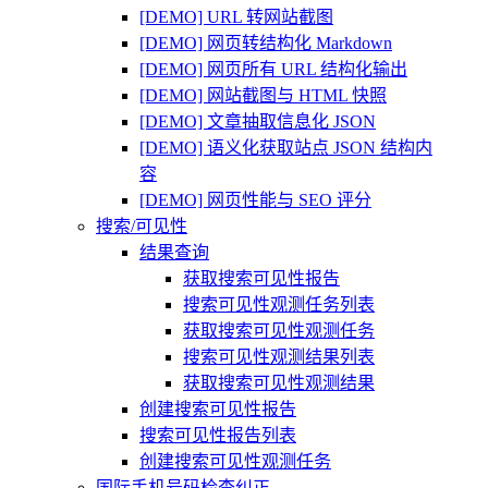
[DEMO] URL 转网站截图
[DEMO] 网页转结构化 Markdown
[DEMO] 网页所有 URL 结构化输出
[DEMO] 网站截图与 HTML 快照
[DEMO] 文章抽取信息化 JSON
[DEMO] 语义化获取站点 JSON 结构内
容
[DEMO] 网页性能与 SEO 评分
搜索/可见性
结果查询
获取搜索可见性报告
搜索可见性观测任务列表
获取搜索可见性观测任务
搜索可见性观测结果列表
获取搜索可见性观测结果
创建搜索可见性报告
搜索可见性报告列表
创建搜索可见性观测任务
国际手机号码检查纠正