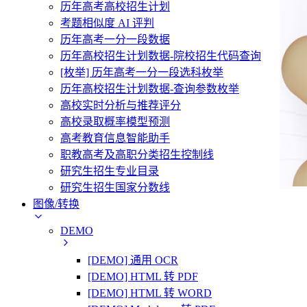
历年高考高校招生计划
考题相似度 AI 评判
历年高考一分一段数据
历年高校招生计划数据-院校招生代码查询
[枚举] 历年高考一分一段选科枚举
历年高校招生计划数据-查询参数枚举
高校实时分析与推荐评分
高校录取概率模型预测
高考教育信息智能助手
职教高考及高职分类招生控制线
研究生招生专业目录
研究生招生国家分数线
图像/转换
DEMO
[DEMO] 通用 OCR
[DEMO] HTML 转 PDF
[DEMO] HTML 转 WORD