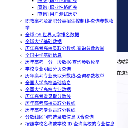
[提交] 职业性格问卷
[查询] 职业性格问卷
[查询] 用户测试历史
职教高考及高职分类招生控制线-查询参数枚
举
全球 QS 世界大学排名数据
全球大学基础数据
历年高考高校录取分数线-查询参数枚举
全国中学基础信息
咕咕
历年高考一分一段数据-查询参数枚举
学校专业明细分页查询
在这
历年高考专业录取分数线-查询参数枚举
全国大学高校基础信息
全国大学高校专业数据
历年高考省录取分数线
历年高考高校录取分数线
历年高考专业录取分数线
分数线区间筛选录取信息联合查询
按照学校名称或学校 ID 查询高校的专业信息