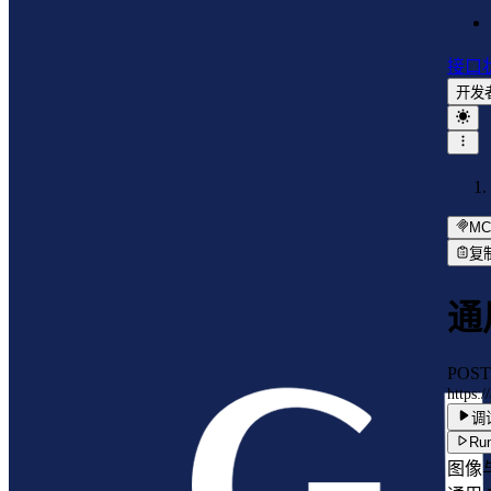
接口
开发
MC
复
通用
POST
https:
调
Run
图像