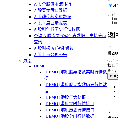
A 股个股资金流排行
c
A 股买卖盘口数据
curl
A 股涨停板实时数据
--for
--for
A 股季度业绩报表
A 股科创板历史行情数据
返
查询 A 股股票代码列表数据，支持分页
查询
A 股财报 AI 智能解读
🟢
200
A 股上市公司公告
applic
港股
接口
DEMO
Body
[DEMO] 港股股票指数实时行情数
生
据
[DEMO] 港股股票指数历史行情数
据
[DEMO] 港股三大财报
[DEMO] 港股实时行情接口
[DEMO] 港股历史行情接口
[DEMO] 港股分时行情数据