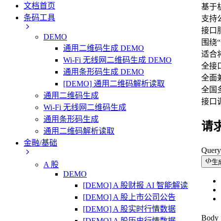
文档首页
基于
条码工具
支持
接口
DEMO
围绕“
通用二维码生成 DEMO
适合将
Wi-Fi 无线网二维码生成 DEMO
全接口支
通用条形码生成 DEMO
全面兼
[DEMO] 通用二维码解析读取
全国多
通用二维码生成
接口
Wi-Fi 无线网二维码生成
通用条形码生成
请
通用二维码解析读取
金融/基础
Quer
生
A 股
DEMO
[DEMO] A 股财报 AI 智能解读
[DEMO] A 股上市公司公告
[DEMO] A 股实时行情数据
Bod
[DEMO] A 股历史行情数据