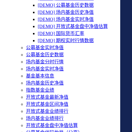
[DEMO] 公募基金历史数据
[DEMO] 场内基金历史净值
[DEMO] 场内基金实时净值
[DEMO] 开放式基金盘中净值估算
[DEMO] 国际货币汇率
[DEMO] 期权实时行情数据
公募基金实时净值
公募基金历史数据
场内基金分时行情
场内基金实时净值
基金基本信息
场内基金历史净值
指数基金业绩
开放式基金最新净值
开放式基金区间净值
开放式基金业绩排行
场内基金业绩排行
开放式基金盘中净值估算