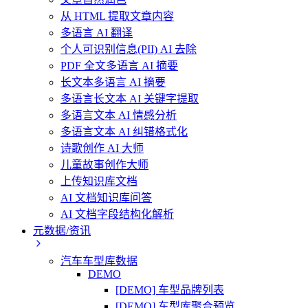
从 HTML 提取文章内容
多语言 AI 翻译
个人可识别信息(PII) AI 去除
PDF 全文多语言 AI 摘要
长文本多语言 AI 摘要
多语言长文本 AI 关键字提取
多语言文本 AI 情感分析
多语言文本 AI 纠错格式化
诗歌创作 AI 大师
儿童故事创作大师
上传知识库文档
AI 文档知识库问答
AI 文档字段结构化解析
元数据/资讯
汽车车型库数据
DEMO
[DEMO] 车型品牌列表
[DEMO] 车型库聚合预览