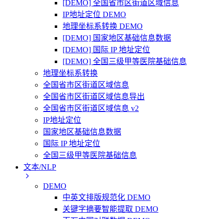
[DEMO] 全国省市区街道区域信息
IP地址定位 DEMO
地理坐标系转换 DEMO
[DEMO] 国家地区基础信息数据
[DEMO] 国际 IP 地址定位
[DEMO] 全国三级甲等医院基础信息
地理坐标系转换
全国省市区街道区域信息
全国省市区街道区域信息导出
全国省市区街道区域信息 v2
IP地址定位
国家地区基础信息数据
国际 IP 地址定位
全国三级甲等医院基础信息
文本/NLP
DEMO
中英文排版规范化 DEMO
关键字摘要智能提取 DEMO