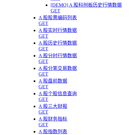
[DEMO] A 股科创板历史行情数据
GET
A 股股票编码列表
GET
A 股实时行情数据
GET
A 股历史行情数据
GET
A 股分时行情数据
GET
A 股分笔交易数据
GET
A 股盘前数据
GET
A 股个股信息查询
GET
A 股三大财报
GET
A 股财务指标
GET
A 股指数列表