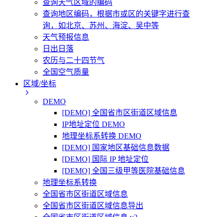
查询天气区域的编码
查询地区编码，根据市或区的关键字进行查
询，如北京、苏州、海淀、吴中等
天气预报信息
日出日落
农历与二十四节气
全国空气质量
区域/坐标
DEMO
[DEMO] 全国省市区街道区域信息
IP地址定位 DEMO
地理坐标系转换 DEMO
[DEMO] 国家地区基础信息数据
[DEMO] 国际 IP 地址定位
[DEMO] 全国三级甲等医院基础信息
地理坐标系转换
全国省市区街道区域信息
全国省市区街道区域信息导出