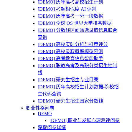
[DEMO] 历年高考高校招生计划
[DEMO] 考题相似度 AI 评判
[DEMO] 历年高考一分一段数据
[DEMO] 全球 QS 世界大学排名数据
[DEMO] 分数线区间筛选录取信息联合
查询
[DEMO] 高校实时分析与推荐评分
[DEMO] 高校录取概率模型预测
[DEMO] 高考教育信息智能助手
[DEMO] 职教高考及高职分类招生控制
线
[DEMO] 研究生招生专业目录
[DEMO] 历年高校招生计划数据-院校招
生代码查询
[DEMO] 研究生招生国家分数线
职业性格问卷
DEMO
[DEMO] 职业与发展心理测评问卷
获取问卷详情