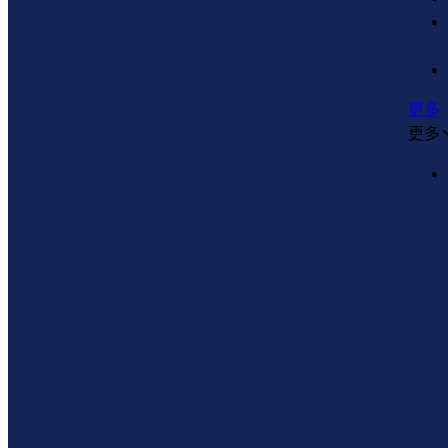
更多
更多