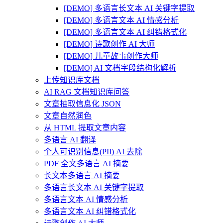
[DEMO] 多语言长文本 AI 关键字提取
[DEMO] 多语言文本 AI 情感分析
[DEMO] 多语言文本 AI 纠错格式化
[DEMO] 诗歌创作 AI 大师
[DEMO] 儿童故事创作大师
[DEMO] AI 文档字段结构化解析
上传知识库文档
AI RAG 文档知识库问答
文章抽取信息化 JSON
文章自然润色
从 HTML 提取文章内容
多语言 AI 翻译
个人可识别信息(PII) AI 去除
PDF 全文多语言 AI 摘要
长文本多语言 AI 摘要
多语言长文本 AI 关键字提取
多语言文本 AI 情感分析
多语言文本 AI 纠错格式化