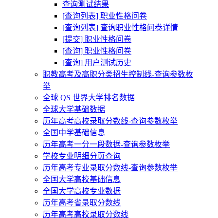
查询测试结果
[查询列表] 职业性格问卷
[查询列表] 查询职业性格问卷详情
[提交] 职业性格问卷
[查询] 职业性格问卷
[查询] 用户测试历史
职教高考及高职分类招生控制线-查询参数枚
举
全球 QS 世界大学排名数据
全球大学基础数据
历年高考高校录取分数线-查询参数枚举
全国中学基础信息
历年高考一分一段数据-查询参数枚举
学校专业明细分页查询
历年高考专业录取分数线-查询参数枚举
全国大学高校基础信息
全国大学高校专业数据
历年高考省录取分数线
历年高考高校录取分数线