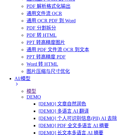
PDF 解析格式化输出
通用文件流 OCR
通用 OCR PDF 到 Word
PDF 分割拆分
PDF 转 HTML
PPT 转高精度图片
通用 PDF 文件流 OCR 到文本
PPT 转高精度 PDF
Word 转 HTML
图片压缩与尺寸优化
AI/模型
模型
DEMO
[DEMO] 文章自然润色
[DEMO] 多语言 AI 翻译
[DEMO] 个人可识别信息(PII) AI 去除
[DEMO] PDF 全文多语言 AI 摘要
[DEMO] 长文本多语言 AI 摘要