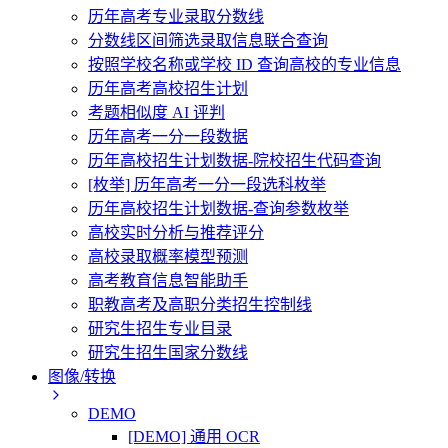
历年高考专业录取分数线
分数线区间筛选录取信息联合查询
按照学校名称或学校 ID 查询高校的专业信息
历年高考高校招生计划
考题相似度 AI 评判
历年高考一分一段数据
历年高校招生计划数据-院校招生代码查询
[枚举] 历年高考一分一段选科枚举
历年高校招生计划数据-查询参数枚举
高校实时分析与推荐评分
高校录取概率模型预测
高考教育信息智能助手
职教高考及高职分类招生控制线
研究生招生专业目录
研究生招生国家分数线
图像/转换
DEMO
[DEMO] 通用 OCR