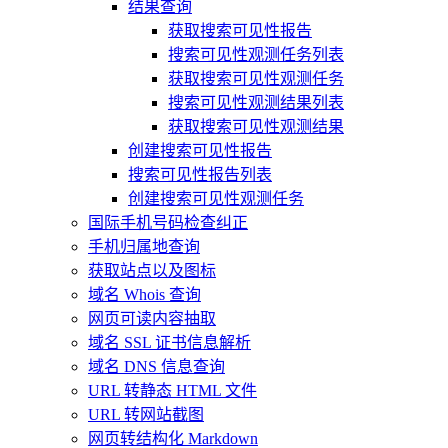
结果查询
获取搜索可见性报告
搜索可见性观测任务列表
获取搜索可见性观测任务
搜索可见性观测结果列表
获取搜索可见性观测结果
创建搜索可见性报告
搜索可见性报告列表
创建搜索可见性观测任务
国际手机号码检查纠正
手机归属地查询
获取站点以及图标
域名 Whois 查询
网页可读内容抽取
域名 SSL 证书信息解析
域名 DNS 信息查询
URL 转静态 HTML 文件
URL 转网站截图
网页转结构化 Markdown