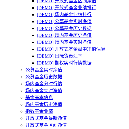
[DEMO] 开放式基金区间净值
[DEMO] 开放式基金业绩排行
[DEMO] 场内基金业绩排行
[DEMO] 公募基金实时净值
[DEMO] 公募基金历史数据
[DEMO] 场内基金历史净值
[DEMO] 场内基金实时净值
[DEMO] 开放式基金盘中净值估算
[DEMO] 国际货币汇率
[DEMO] 期权实时行情数据
公募基金实时净值
公募基金历史数据
场内基金分时行情
场内基金实时净值
基金基本信息
场内基金历史净值
指数基金业绩
开放式基金最新净值
开放式基金区间净值