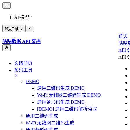
AI/模型
复制页面
首页
咕咕数据 API 文档
咕咕
API
API
文档首页
条码工具
DEMO
通用二维码生成 DEMO
Wi-Fi 无线网二维码生成 DEMO
通用条形码生成 DEMO
[DEMO] 通用二维码解析读取
通用二维码生成
Wi-Fi 无线网二维码生成
通用条形码生成