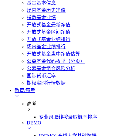
基金基本信息
场内基金历史净值
指数基金业绩
开放式基金最新净值
开放式基金区间净值
开放式基金业绩排行
场内基金业绩排行
开放式基金盘中净值估算
公募基金代码枚举（分页）
公募基金组合风险分析
国际货币汇率
期权实时行情数据
教育/高考
高考
专业录取线按录取概率排序
DEMO
[DEMO] 全球大学基础数据