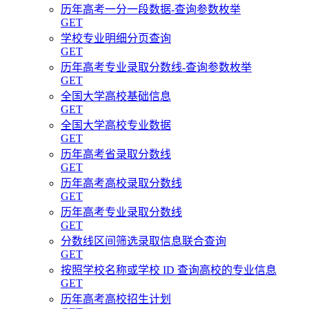
历年高考一分一段数据-查询参数枚举
GET
学校专业明细分页查询
GET
历年高考专业录取分数线-查询参数枚举
GET
全国大学高校基础信息
GET
全国大学高校专业数据
GET
历年高考省录取分数线
GET
历年高考高校录取分数线
GET
历年高考专业录取分数线
GET
分数线区间筛选录取信息联合查询
GET
按照学校名称或学校 ID 查询高校的专业信息
GET
历年高考高校招生计划