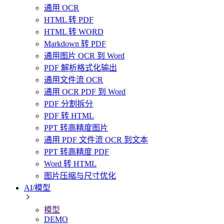
通用 OCR
HTML 转 PDF
HTML 转 WORD
Markdown 转 PDF
通用图片 OCR 到 Word
PDF 解析格式化输出
通用文件流 OCR
通用 OCR PDF 到 Word
PDF 分割拆分
PDF 转 HTML
PPT 转高精度图片
通用 PDF 文件流 OCR 到文本
PPT 转高精度 PDF
Word 转 HTML
图片压缩与尺寸优化
AI/模型
模型
DEMO