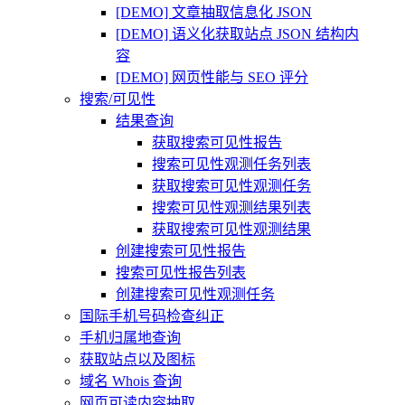
[DEMO] 文章抽取信息化 JSON
[DEMO] 语义化获取站点 JSON 结构内
容
[DEMO] 网页性能与 SEO 评分
搜索/可见性
结果查询
获取搜索可见性报告
搜索可见性观测任务列表
获取搜索可见性观测任务
搜索可见性观测结果列表
获取搜索可见性观测结果
创建搜索可见性报告
搜索可见性报告列表
创建搜索可见性观测任务
国际手机号码检查纠正
手机归属地查询
获取站点以及图标
域名 Whois 查询
网页可读内容抽取