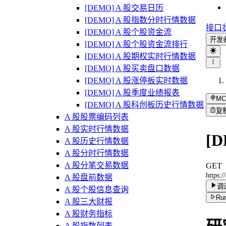
[DEMO] A 股交易日历
[DEMO] A 股指数分时行情数据
接口
[DEMO] A 股个股资金流
开发
[DEMO] A 股个股资金流排行
[DEMO] A 股期权实时行情数据
[DEMO] A 股买卖盘口数据
[DEMO] A 股涨停板实时数据
[DEMO] A 股季度业绩报表
MC
[DEMO] A 股科创板历史行情数据
复
A 股股票编码列表
A 股实时行情数据
[
A 股历史行情数据
A 股分时行情数据
A 股分笔交易数据
GET
https:
A 股盘前数据
调
A 股个股信息查询
Run
A 股三大财报
A 股财务指标
A 股指数列表