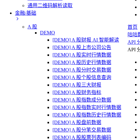
通用二维码解析读取
金融/基础
A 股
首页
DEMO
咕咕
[DEMO] A 股财报 AI 智能解读
API
[DEMO] A 股上市公司公告
API
[DEMO] A 股实时行情数据
[DEMO] A 股历史行情数据
[DEMO] A 股分时交易数据
[DEMO] A 股个股信息查询
[DEMO] A 股三大财报
[DEMO] A 股财务指标
[DEMO] A 股指数成分数据
[DEMO] A 股指数实时行情数据
[DEMO] A 股指数历史行情数据
[DEMO] A 股盘前数据
[DEMO] A 股分笔交易数据
[DEMO] A 股股票列表编码