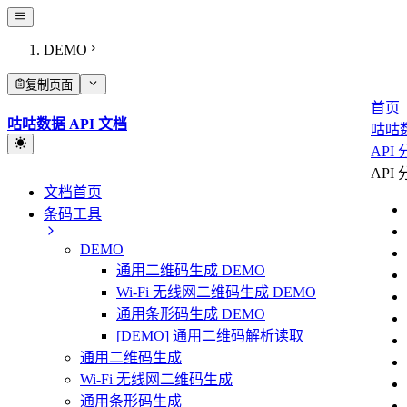
DEMO
复制页面
首页
咕咕数据 API 文档
咕咕
API
API
文档首页
条码工具
DEMO
通用二维码生成 DEMO
Wi-Fi 无线网二维码生成 DEMO
通用条形码生成 DEMO
[DEMO] 通用二维码解析读取
通用二维码生成
Wi-Fi 无线网二维码生成
通用条形码生成