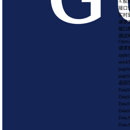
A 
接口
实时
请求方
接口路径
调试
Open
请求
appk
stoc
page
pag
返回
Data
Data
Data
Dat
Data
Data