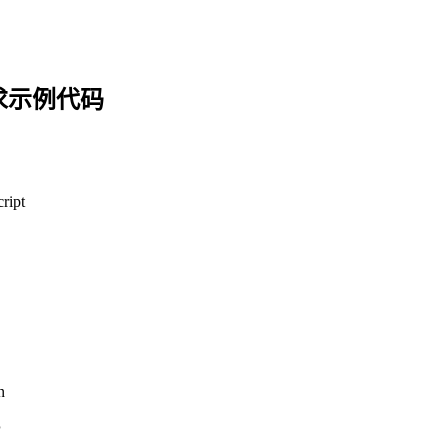
求示例代码
ript
n
P