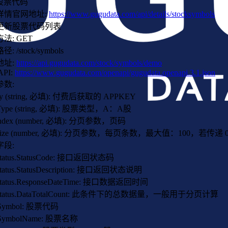
股股票代码
详情官网地址:
https://www.gugudata.com/api/details/stocksymbols
更新股票代码列表
法: GET
: /stock/symbols
地址:
https://api.gugudata.com/stock/symbols/demo
API:
https://www.gugudata.com/openapi/gugudata.openapi.3.1.json
参数:
ey (string, 必填): 付费后获取的 APPKEY
kType (string, 必填): 股票类型，A：A股
Index (number, 必填): 分页参数，页码
eSize (number, 必填): 分页参数，每页条数，最大值：100，若传
字段:
Status.StatusCode: 接口返回状态码
Status.StatusDescription: 接口返回状态说明
Status.ResponseDateTime: 接口数据返回时间
aStatus.DataTotalCount: 此条件下的总数据量，一般用于分页计算
.Symbol: 股票代码
.SymbolName: 股票名称