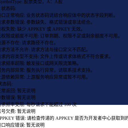
.SymbolType: 股票类型，A：A股
P 状态码:
0 接口正常响应: 业务状态码请结合响应体中的状态字段判断。
0 请求参数错误: 参数缺失、格式错误或非法组合。
 鉴权失败: 缺少 APPKEY 或 APPKEY 无效。
3 无权限或额度不可用: 订单到期、权限不足或剩余额度不可用。
 资源不存在: 请求路径不存在。
5 请求方法不允许: 请求方法与接口定义不匹配。
5 请求内容类型不支持: 文件上传或请求体格式不符合要求。
9 请求频率超限: 触发接口或网关限流策略。
0 服务内部异常: 服务执行异常，请联系技术支持。
2 上游依赖异常: 上游服务响应异常或暂不可用。
状态码:
 正常返回: 暂无说明
 参数错误: 暂无说明
 请求频率受限: 每秒请求不能超过 100 次
 账号欠费: 暂无说明
 APPKEY 错误: 请检查传递的 APPKEY 是否为开发者中心获取到
 接口响应错误: 暂无说明