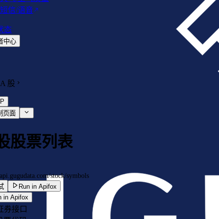
短信/语音
状态
者中心
A 股
P
制页面
 股股票列表
//api.gugudata.com
/stock/symbols
试
Run in Apifox
 in Apifox
证券接口