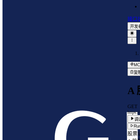
接口
开发
MC
复
A
GET
https:
调
Run
股票