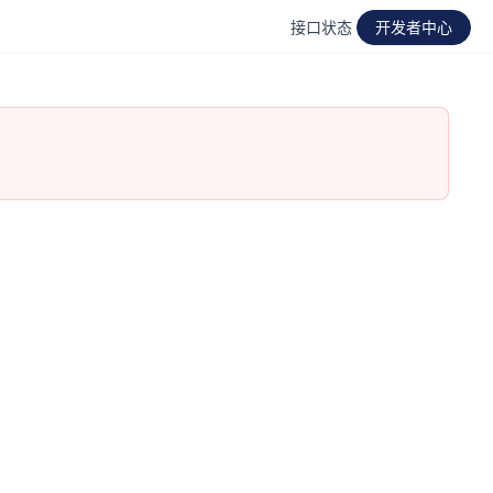
接口状态
开发者中心