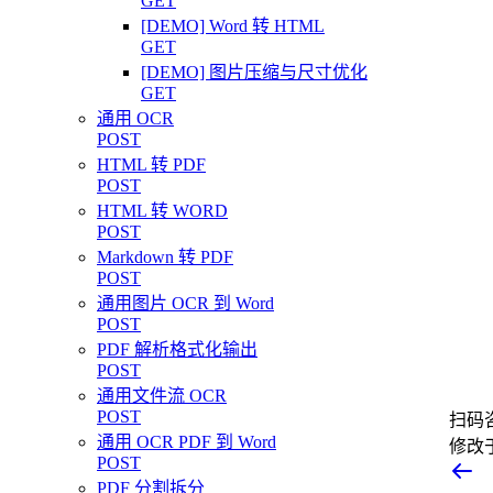
GET
[DEMO] Word 转 HTML
GET
[DEMO] 图片压缩与尺寸优化
GET
通用 OCR
POST
HTML 转 PDF
POST
HTML 转 WORD
POST
Markdown 转 PDF
POST
通用图片 OCR 到 Word
POST
PDF 解析格式化输出
POST
通用文件流 OCR
POST
扫码
通用 OCR PDF 到 Word
修改
POST
PDF 分割拆分