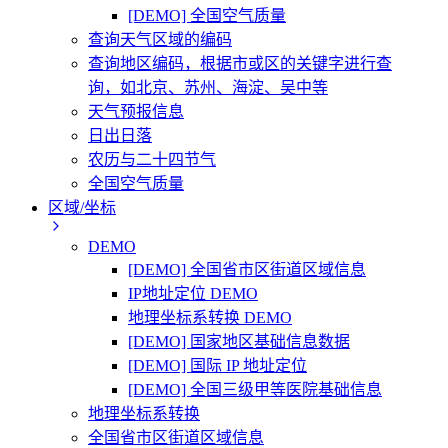
[DEMO] 全国空气质量
查询天气区域的编码
查询地区编码，根据市或区的关键字进行查
询，如北京、苏州、海淀、吴中等
天气预报信息
日出日落
农历与二十四节气
全国空气质量
区域/坐标
DEMO
[DEMO] 全国省市区街道区域信息
IP地址定位 DEMO
地理坐标系转换 DEMO
[DEMO] 国家地区基础信息数据
[DEMO] 国际 IP 地址定位
[DEMO] 全国三级甲等医院基础信息
地理坐标系转换
全国省市区街道区域信息