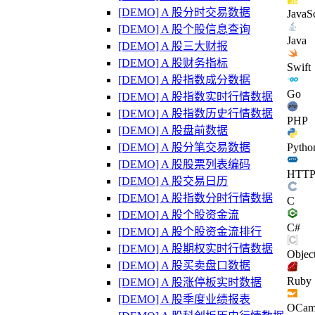
[DEMO] A 股分时交易数据
JavaSc
[DEMO] A 股个股信息查询
Java
[DEMO] A 股三大财报
[DEMO] A 股财务指标
Swift
[DEMO] A 股指数成分数据
Go
[DEMO] A 股指数实时行情数据
[DEMO] A 股指数历史行情数据
PHP
[DEMO] A 股盘前数据
[DEMO] A 股分笔交易数据
Pytho
[DEMO] A 股股票列表编码
HTT
[DEMO] A 股交易日历
[DEMO] A 股指数分时行情数据
C
[DEMO] A 股个股资金流
C#
[DEMO] A 股个股资金流排行
[DEMO] A 股期权实时行情数据
Objec
[DEMO] A 股买卖盘口数据
Ruby
[DEMO] A 股涨停板实时数据
[DEMO] A 股季度业绩报表
OCam