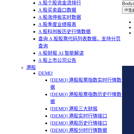
A 股个股资金流排行
Body
A 股买卖盘口数据
生
A 股涨停板实时数据
A 股季度业绩报表
A 股科创板历史行情数据
查询 A 股股票代码列表数据，支持分页
查询
A 股财报 AI 智能解读
A 股上市公司公告
港股
DEMO
[DEMO] 港股股票指数实时行情数
据
[DEMO] 港股股票指数历史行情数
据
[DEMO] 港股三大财报
[DEMO] 港股实时行情接口
[DEMO] 港股历史行情接口
[DEMO] 港股分时行情数据