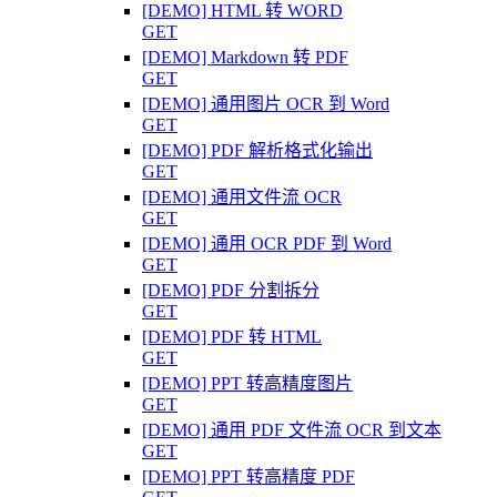
[DEMO] HTML 转 WORD
GET
[DEMO] Markdown 转 PDF
GET
[DEMO] 通用图片 OCR 到 Word
GET
[DEMO] PDF 解析格式化输出
GET
[DEMO] 通用文件流 OCR
GET
[DEMO] 通用 OCR PDF 到 Word
GET
[DEMO] PDF 分割拆分
GET
[DEMO] PDF 转 HTML
GET
[DEMO] PPT 转高精度图片
GET
[DEMO] 通用 PDF 文件流 OCR 到文本
GET
[DEMO] PPT 转高精度 PDF