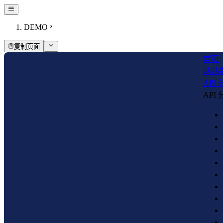
DEMO
复制页面
首页
咕咕
API
API