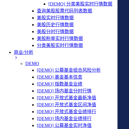
[DEMO] 分类美股实时行情数据
查询美股股票代码列表数据
美股实时行情数据
美股历史行情数据
美股分时行情数据
美股粉单实时行情数据
分类美股实时行情数据
商业/分析
DEMO
[DEMO] 公募基金组合风险分析
[DEMO] 基金基本信息
[DEMO] 指数基金业绩
[DEMO] 场内基金分时行情
[DEMO] 开放式基金最新净值
[DEMO] 开放式基金区间净值
[DEMO] 开放式基金业绩排行
[DEMO] 场内基金业绩排行
[DEMO] 公募基金实时净值