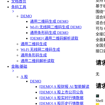
支持 
文档首页
基于
条码工具
围绕
DEMO
适合
通用二维码生成 DEMO
适合
Wi-Fi 无线网二维码生成 DEMO
可与
通用条形码生成 DEMO
全接口支
[DEMO] 通用二维码解析读取
全面兼
通用二维码生成
全国多
Wi-Fi 无线网二维码生成
接口
通用条形码生成
通用二维码解析读取
请
金融/基础
无
A 股
DEMO
请
[DEMO] A 股财报 AI 智能解读
[DEMO] A 股上市公司公告
[DEMO] A 股实时行情数据
Shell
[DEMO] A 股历史行情数据