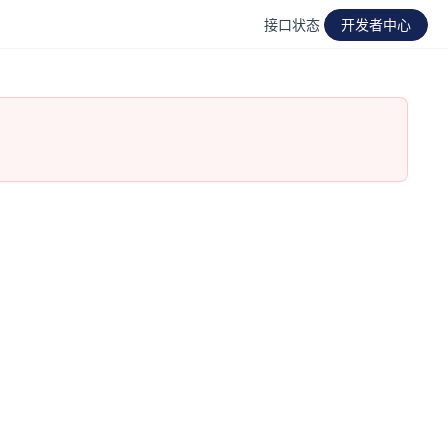
接口状态
开发者中心