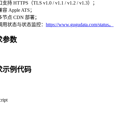
持 HTTPS（TLS v1.0 / v1.1 / v1.2 / v1.3）；
容 Apple ATS；
节点 CDN 部署；
调用状态与状态监控：
https://www.gugudata.com/status。
求参数
求示例代码
ript