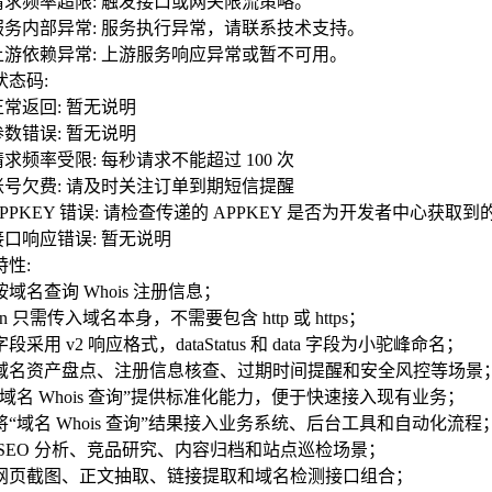
9 请求频率超限: 触发接口或网关限流策略。
0 服务内部异常: 服务执行异常，请联系技术支持。
2 上游依赖异常: 上游服务响应异常或暂不可用。
状态码:
 正常返回: 暂无说明
 参数错误: 暂无说明
 请求频率受限: 每秒请求不能超过 100 次
3 账号欠费: 请及时关注订单到期短信提醒
 APPKEY 错误: 请检查传递的 APPKEY 是否为开发者中心获取到
 接口响应错误: 暂无说明
特性:
域名查询 Whois 注册信息；
ain 只需传入域名本身，不需要包含 http 或 https；
段采用 v2 响应格式，dataStatus 和 data 字段为小驼峰命名；
域名资产盘点、注册信息核查、过期时间提醒和安全风控等场景
“域名 Whois 查询”提供标准化能力，便于快速接入现有业务；
将“域名 Whois 查询”结果接入业务系统、后台工具和自动化流程
 SEO 分析、竞品研究、内容归档和站点巡检场景；
网页截图、正文抽取、链接提取和域名检测接口组合；