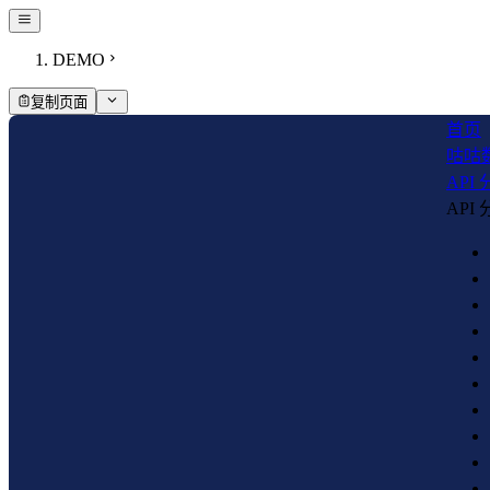
DEMO
复制页面
首页
咕咕
API
API