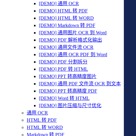
[DEMO] 通用 OCR
[DEMO] HTML 转 PDF
[DEMO] HTML 转 WORD
[DEMO] Markdown 转 PDF
[DEMO] 通用图片 OCR 到 Word
[DEMO] PDF 解析格式化输出
[DEMO] 通用文件流 OCR
[DEMO] 通用 OCR PDF 到 Word
[DEMO] PDF 分割拆分
[DEMO] PDF 转 HTML
[DEMO] PPT 转高精度图片
[DEMO] 通用 PDF 文件流 OCR 到文本
[DEMO] PPT 转高精度 PDF
[DEMO] Word 转 HTML
[DEMO] 图片压缩与尺寸优化
通用 OCR
HTML 转 PDF
HTML 转 WORD
Markdown 转 PDF