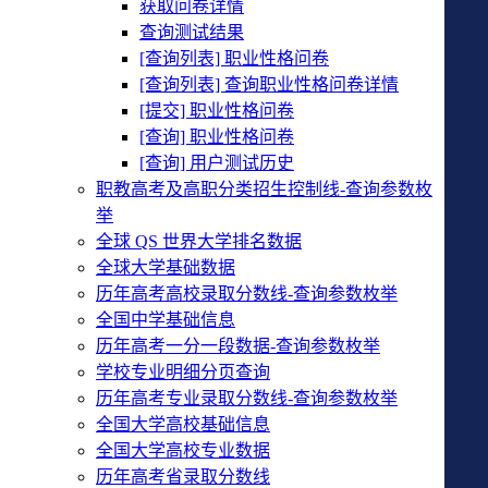
获取问卷详情
查询测试结果
[查询列表] 职业性格问卷
[查询列表] 查询职业性格问卷详情
[提交] 职业性格问卷
[查询] 职业性格问卷
[查询] 用户测试历史
职教高考及高职分类招生控制线-查询参数枚
举
全球 QS 世界大学排名数据
全球大学基础数据
历年高考高校录取分数线-查询参数枚举
全国中学基础信息
历年高考一分一段数据-查询参数枚举
学校专业明细分页查询
历年高考专业录取分数线-查询参数枚举
全国大学高校基础信息
全国大学高校专业数据
历年高考省录取分数线