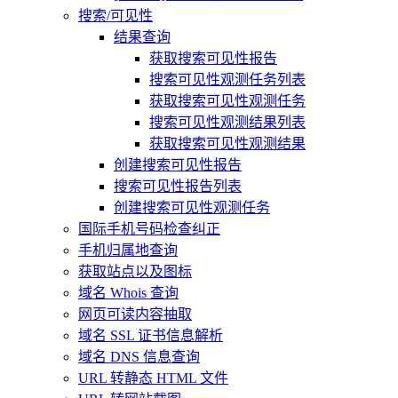
搜索/可见性
结果查询
获取搜索可见性报告
搜索可见性观测任务列表
获取搜索可见性观测任务
搜索可见性观测结果列表
获取搜索可见性观测结果
创建搜索可见性报告
搜索可见性报告列表
创建搜索可见性观测任务
国际手机号码检查纠正
手机归属地查询
获取站点以及图标
域名 Whois 查询
网页可读内容抽取
域名 SSL 证书信息解析
域名 DNS 信息查询
URL 转静态 HTML 文件