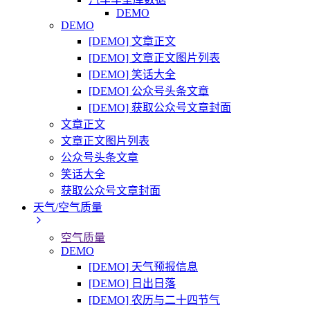
DEMO
DEMO
[DEMO] 文章正文
[DEMO] 文章正文图片列表
[DEMO] 笑话大全
[DEMO] 公众号头条文章
[DEMO] 获取公众号文章封面
文章正文
文章正文图片列表
公众号头条文章
笑话大全
获取公众号文章封面
天气/空气质量
空气质量
DEMO
[DEMO] 天气预报信息
[DEMO] 日出日落
[DEMO] 农历与二十四节气