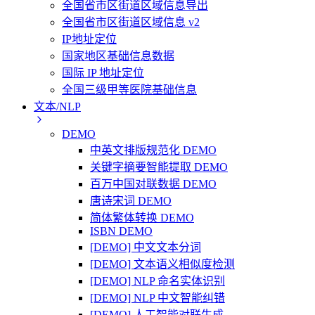
全国省市区街道区域信息导出
全国省市区街道区域信息 v2
IP地址定位
国家地区基础信息数据
国际 IP 地址定位
全国三级甲等医院基础信息
文本/NLP
DEMO
中英文排版规范化 DEMO
关键字摘要智能提取 DEMO
百万中国对联数据 DEMO
唐诗宋词 DEMO
简体繁体转换 DEMO
ISBN DEMO
[DEMO] 中文文本分词
[DEMO] 文本语义相似度检测
[DEMO] NLP 命名实体识别
[DEMO] NLP 中文智能纠错
[DEMO] 人工智能对联生成