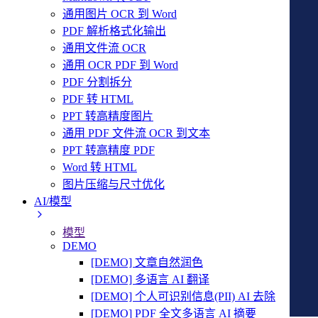
通用图片 OCR 到 Word
PDF 解析格式化输出
通用文件流 OCR
通用 OCR PDF 到 Word
PDF 分割拆分
PDF 转 HTML
PPT 转高精度图片
通用 PDF 文件流 OCR 到文本
PPT 转高精度 PDF
Word 转 HTML
图片压缩与尺寸优化
AI/模型
模型
DEMO
[DEMO] 文章自然润色
[DEMO] 多语言 AI 翻译
[DEMO] 个人可识别信息(PII) AI 去除
[DEMO] PDF 全文多语言 AI 摘要