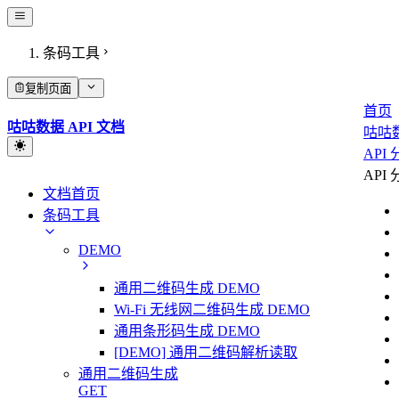
条码工具
复制页面
首页
咕咕数据 API 文档
咕咕
API
API
文档首页
条码工具
DEMO
通用二维码生成 DEMO
Wi-Fi 无线网二维码生成 DEMO
通用条形码生成 DEMO
[DEMO] 通用二维码解析读取
通用二维码生成
GET