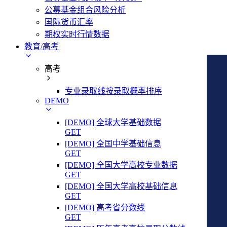
公募基金组合风险分析
国际货币汇率
期权实时行情数据
教育/高考
高考
专业录取线按录取概率排序
DEMO
[DEMO] 全球大学基础数据
GET
[DEMO] 全国中学基础信息
GET
[DEMO] 全国大学高校专业数据
GET
[DEMO] 全国大学高校基础信息
GET
[DEMO] 高考省分数线
GET