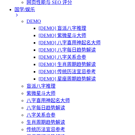
网页性能与 SEO 评分
国学/娱乐
DEMO
[DEMO] 盲派八字推理
[DEMO] 紫微星斗大师
[DEMO] 八字喜用神起名大师
[DEMO] 八字每日趋势解读
[DEMO] 八字关系合参
[DEMO] 生肖周期趋势解读
[DEMO] 传统历法宜忌参考
[DEMO] 星座周期趋势解读
盲派八字推理
紫微星斗大师
八字喜用神起名大师
八字每日趋势解读
八字关系合参
生肖周期趋势解读
传统历法宜忌参考