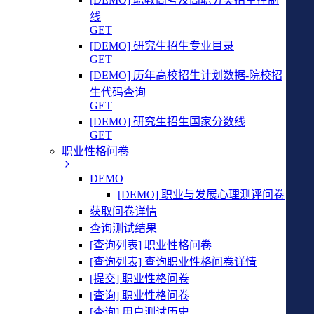
线
GET
[DEMO] 研究生招生专业目录
GET
[DEMO] 历年高校招生计划数据-院校招
生代码查询
GET
[DEMO] 研究生招生国家分数线
GET
职业性格问卷
DEMO
[DEMO] 职业与发展心理测评问卷
获取问卷详情
查询测试结果
[查询列表] 职业性格问卷
[查询列表] 查询职业性格问卷详情
[提交] 职业性格问卷
[查询] 职业性格问卷
[查询] 用户测试历史