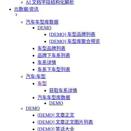
AI 文档字段结构化解析
元数据/资讯
汽车车型库数据
DEMO
[DEMO] 车型品牌列表
[DEMO] 车型库聚合预览
车型品牌列表
品牌下车系列表
车系详情
车系下车型列表
汽车/车型
车型
获取车系详情
汽车车型库数据
DEMO
DEMO
[DEMO] 文章正文
[DEMO] 文章正文图片列表
[DEMO] 笑话大全