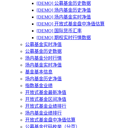
[DEMO] 公募基金历史数据
[DEMO] 场内基金历史净值
[DEMO] 场内基金实时净值
[DEMO] 开放式基金盘中净值估算
[DEMO] 国际货币汇率
[DEMO] 期权实时行情数据
公募基金实时净值
公募基金历史数据
场内基金分时行情
场内基金实时净值
基金基本信息
场内基金历史净值
指数基金业绩
开放式基金最新净值
开放式基金区间净值
开放式基金业绩排行
场内基金业绩排行
开放式基金盘中净值估算
公募基金代码枚举（分页）