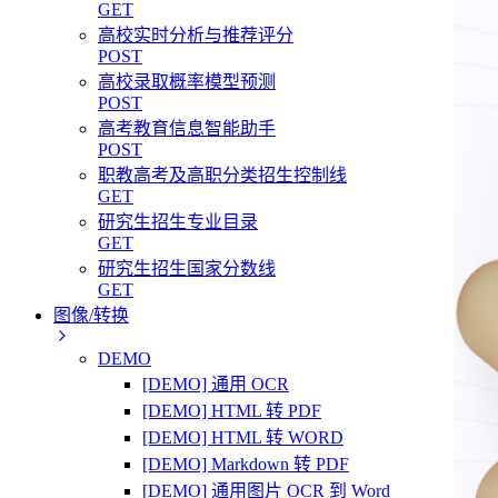
GET
高校实时分析与推荐评分
POST
高校录取概率模型预测
POST
高考教育信息智能助手
POST
职教高考及高职分类招生控制线
GET
研究生招生专业目录
GET
研究生招生国家分数线
GET
图像/转换
DEMO
[DEMO] 通用 OCR
[DEMO] HTML 转 PDF
[DEMO] HTML 转 WORD
[DEMO] Markdown 转 PDF
[DEMO] 通用图片 OCR 到 Word