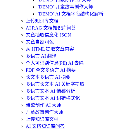
[DEMO] 儿童故事创作大师
[DEMO] AI 文档字段结构化解析
上传知识库文档
AI RAG 文档知识库问答
文章抽取信息化 JSON
文章自然润色
从 HTML 提取文章内容
多语言 AI 翻译
个人可识别信息(PII) AI 去除
PDF 全文多语言 AI 摘要
长文本多语言 AI 摘要
多语言长文本 AI 关键字提取
多语言文本 AI 情感分析
多语言文本 AI 纠错格式化
诗歌创作 AI 大师
儿童故事创作大师
上传知识库文档
AI 文档知识库问答