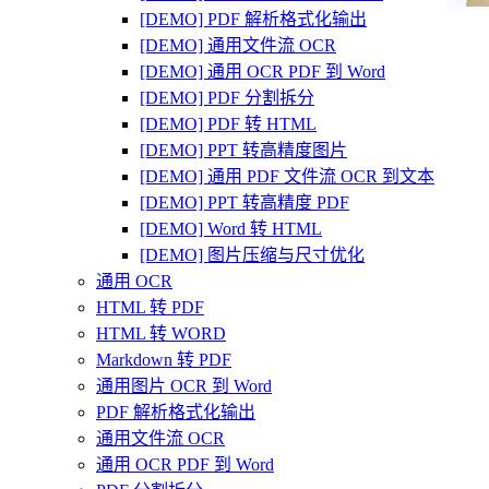
[DEMO] PDF 解析格式化输出
[DEMO] 通用文件流 OCR
[DEMO] 通用 OCR PDF 到 Word
[DEMO] PDF 分割拆分
[DEMO] PDF 转 HTML
[DEMO] PPT 转高精度图片
[DEMO] 通用 PDF 文件流 OCR 到文本
[DEMO] PPT 转高精度 PDF
[DEMO] Word 转 HTML
[DEMO] 图片压缩与尺寸优化
通用 OCR
HTML 转 PDF
HTML 转 WORD
Markdown 转 PDF
通用图片 OCR 到 Word
PDF 解析格式化输出
通用文件流 OCR
通用 OCR PDF 到 Word