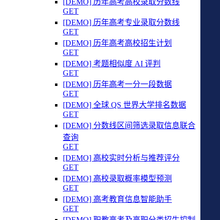
[DEMO] 历年高考高校录取分数线
GET
[DEMO] 历年高考专业录取分数线
GET
[DEMO] 历年高考高校招生计划
GET
[DEMO] 考题相似度 AI 评判
GET
[DEMO] 历年高考一分一段数据
GET
[DEMO] 全球 QS 世界大学排名数据
GET
[DEMO] 分数线区间筛选录取信息联合
查询
GET
[DEMO] 高校实时分析与推荐评分
GET
[DEMO] 高校录取概率模型预测
GET
[DEMO] 高考教育信息智能助手
GET
[DEMO] 职教高考及高职分类招生控制