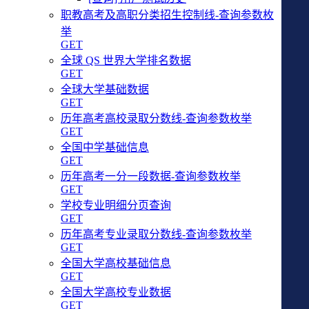
职教高考及高职分类招生控制线-查询参数枚
举
GET
全球 QS 世界大学排名数据
GET
全球大学基础数据
GET
历年高考高校录取分数线-查询参数枚举
GET
全国中学基础信息
GET
历年高考一分一段数据-查询参数枚举
GET
学校专业明细分页查询
GET
历年高考专业录取分数线-查询参数枚举
GET
全国大学高校基础信息
GET
全国大学高校专业数据
GET