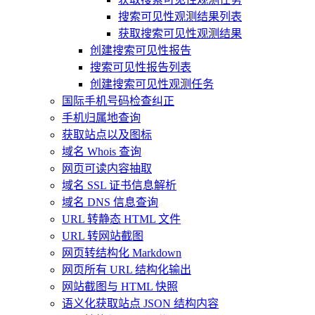
搜索可见性观测结果列表
获取搜索可见性观测结果
创建搜索可见性报告
搜索可见性报告列表
创建搜索可见性观测任务
国际手机号码检查纠正
手机归属地查询
获取站点以及图标
域名 Whois 查询
网页可读内容抽取
域名 SSL 证书信息解析
域名 DNS 信息查询
URL 转静态 HTML 文件
URL 转网站截图
网页转结构化 Markdown
网页所有 URL 结构化输出
网站截图与 HTML 快照
语义化获取站点 JSON 结构内容