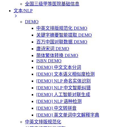
全国三级甲等医院基础信息
文本/NLP
DEMO
中英文排版规范化 DEMO
关键字摘要智能提取 DEMO
百万中国对联数据 DEMO
唐诗宋词 DEMO
简体繁体转换 DEMO
ISBN DEMO
[DEMO] 中文文本分词
[DEMO] 文本语义相似度检测
[DEMO] NLP 命名实体识别
[DEMO] NLP 中文智能纠错
[DEMO] 人工智能对联生成
[DEMO] NLP 语种检测
[DEMO] 中文转拼音
[DEMO] 英文单词中文解释字典
中英文排版规范化