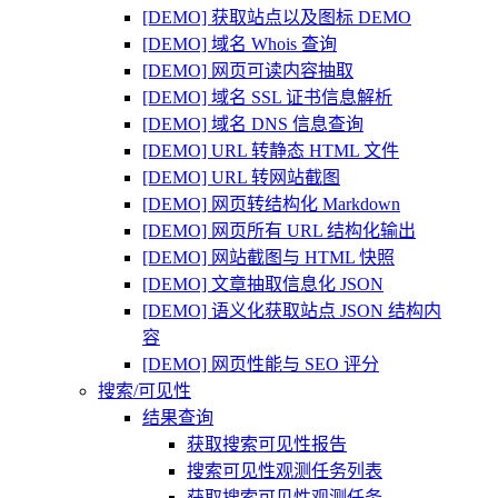
[DEMO] 获取站点以及图标 DEMO
[DEMO] 域名 Whois 查询
[DEMO] 网页可读内容抽取
[DEMO] 域名 SSL 证书信息解析
[DEMO] 域名 DNS 信息查询
[DEMO] URL 转静态 HTML 文件
[DEMO] URL 转网站截图
[DEMO] 网页转结构化 Markdown
[DEMO] 网页所有 URL 结构化输出
[DEMO] 网站截图与 HTML 快照
[DEMO] 文章抽取信息化 JSON
[DEMO] 语义化获取站点 JSON 结构内
容
[DEMO] 网页性能与 SEO 评分
搜索/可见性
结果查询
获取搜索可见性报告
搜索可见性观测任务列表
获取搜索可见性观测任务