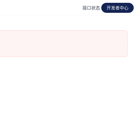
接口状态
开发者中心