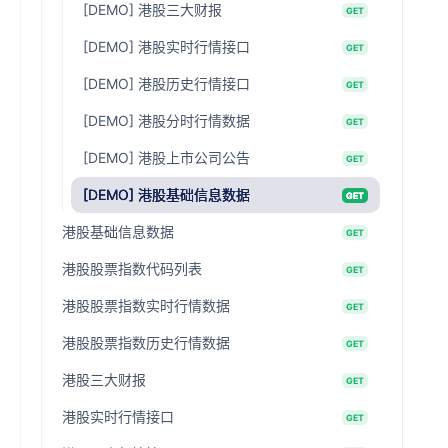
[DEMO] 港股三大财报
GET
[DEMO] 港股实时行情接口
GET
[DEMO] 港股历史行情接口
GET
[DEMO] 港股分时行情数据
GET
[DEMO] 港股上市公司公告
GET
[DEMO] 港股基础信息数据
GET
港股基础信息数据
GET
港股股票指数代码列表
GET
港股股票指数实时行情数据
GET
港股股票指数历史行情数据
GET
港股三大财报
GET
港股实时行情接口
GET