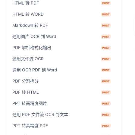
HTML 转 PDF
POST
HTML 转 WORD
POST
Markdown 转 PDF
POST
通用图片 OCR 到 Word
POST
PDF 解析格式化输出
POST
通用文件流 OCR
POST
通用 OCR PDF 到 Word
POST
PDF 分割拆分
POST
PDF 转 HTML
POST
PPT 转高精度图片
POST
通用 PDF 文件流 OCR 到文本
POST
PPT 转高精度 PDF
POST