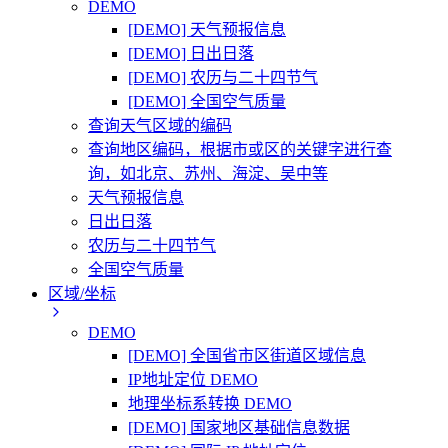
DEMO
[DEMO] 天气预报信息
[DEMO] 日出日落
[DEMO] 农历与二十四节气
[DEMO] 全国空气质量
查询天气区域的编码
查询地区编码，根据市或区的关键字进行查
询，如北京、苏州、海淀、吴中等
天气预报信息
日出日落
农历与二十四节气
全国空气质量
区域/坐标
DEMO
[DEMO] 全国省市区街道区域信息
IP地址定位 DEMO
地理坐标系转换 DEMO
[DEMO] 国家地区基础信息数据