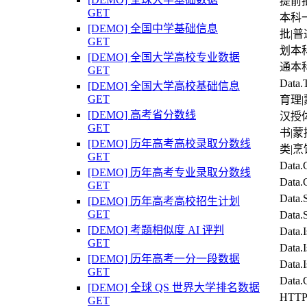
提前
GET
本科
[DEMO] 全国中学基础信息
批|
GET
划本
[DEMO] 全国大学高校专业数据
通本
GET
Dat
[DEMO] 全国大学高校基础信息
GET
育理|
[DEMO] 高考省分数线
汉授体
GET
书|蒙
[DEMO] 历年高考高校录取分数线
类|
GET
Data
[DEMO] 历年高考专业录取分数线
Data.
GET
Dat
[DEMO] 历年高考高校招生计划
GET
Data
[DEMO] 考题相似度 AI 评判
Data
GET
Data
[DEMO] 历年高考一分一段数据
Data
GET
Data.
[DEMO] 全球 QS 世界大学排名数据
HTT
GET