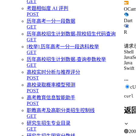
GET
考题相似度 AI 评判
OCam
POST
Dart
历年高考一分一段数据
GET
R
历年高校招生计划数据-院校招生代码查询
GET
请求
[枚举] 历年高考一分一段选科枚举
Shell
GET
JavaSc
历年高校招生计划数据-查询参数枚举
Java
GET
Swift
高校实时分析与推荐评分
POST
高校录取概率模型预测
c
POST
curl
高考教育信息智能助手
POST
返
职教高考及高职分类招生控制线
GET
研究生招生专业目录
GET
🟢
200
研究生招生国家分数线