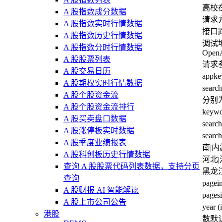
高校
A 股指数成分数据
请求方
A 股指数实时行情数据
接口路径:
A 股指数历史行情数据
调试
A 股指数分时行情数据
Open
A 股股票列表
请求
A 股交易日历
appk
A 股期权实时行情数据
sea
A 股个股资金流
分别为
A 股个股资金流排行
key
A 股买卖盘口数据
sea
A 股涨停板实时数据
sea
A 股季度业绩报表
南|内
A 股科创板历史行情数据
河北|
查询 A 股股票代码列表数据，支持分页
黑龙
查询
page
A 股财报 AI 智能解读
pag
A 股上市公司公告
year
港股
数默