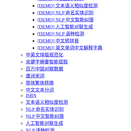
[DEMO] 文本语义相似度检测
[DEMO] NLP 命名实体识别
[DEMO] NLP 中文智能纠错
[DEMO] 人工智能对联生成
[DEMO] NLP 语种检测
[DEMO] 中文转拼音
[DEMO] 英文单词中文解释字典
中英文排版规范化
关键字摘要智能提取
百万中国对联数据
唐诗宋词
简体繁体转换
中文文本分词
ISBN
文本语义相似度检测
NLP 命名实体识别
NLP 中文智能纠错
人工智能对联生成
NLP 语种检测