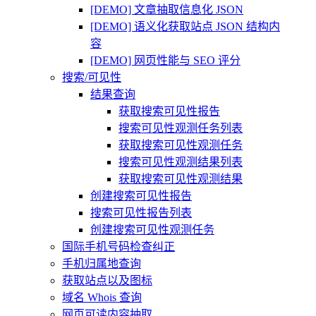
[DEMO] 文章抽取信息化 JSON
[DEMO] 语义化获取站点 JSON 结构内
容
[DEMO] 网页性能与 SEO 评分
搜索/可见性
结果查询
获取搜索可见性报告
搜索可见性观测任务列表
获取搜索可见性观测任务
搜索可见性观测结果列表
获取搜索可见性观测结果
创建搜索可见性报告
搜索可见性报告列表
创建搜索可见性观测任务
国际手机号码检查纠正
手机归属地查询
获取站点以及图标
域名 Whois 查询
网页可读内容抽取