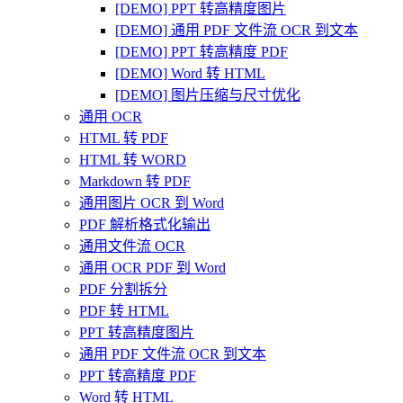
[DEMO] PPT 转高精度图片
[DEMO] 通用 PDF 文件流 OCR 到文本
[DEMO] PPT 转高精度 PDF
[DEMO] Word 转 HTML
[DEMO] 图片压缩与尺寸优化
通用 OCR
HTML 转 PDF
HTML 转 WORD
Markdown 转 PDF
通用图片 OCR 到 Word
PDF 解析格式化输出
通用文件流 OCR
通用 OCR PDF 到 Word
PDF 分割拆分
PDF 转 HTML
PPT 转高精度图片
通用 PDF 文件流 OCR 到文本
PPT 转高精度 PDF
Word 转 HTML