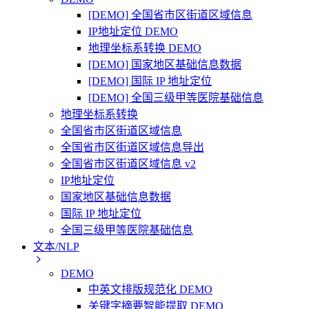
[DEMO] 全国省市区街道区域信息
IP地址定位 DEMO
地理坐标系转换 DEMO
[DEMO] 国家地区基础信息数据
[DEMO] 国际 IP 地址定位
[DEMO] 全国三级甲等医院基础信息
地理坐标系转换
全国省市区街道区域信息
全国省市区街道区域信息导出
全国省市区街道区域信息 v2
IP地址定位
国家地区基础信息数据
国际 IP 地址定位
全国三级甲等医院基础信息
文本/NLP
DEMO
中英文排版规范化 DEMO
关键字摘要智能提取 DEMO