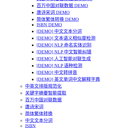
百万中国对联数据 DEMO
唐诗宋词 DEMO
简体繁体转换 DEMO
ISBN DEMO
[DEMO] 中文文本分词
[DEMO] 文本语义相似度检测
[DEMO] NLP 命名实体识别
[DEMO] NLP 中文智能纠错
[DEMO] 人工智能对联生成
[DEMO] NLP 语种检测
[DEMO] 中文转拼音
[DEMO] 英文单词中文解释字典
中英文排版规范化
关键字摘要智能提取
百万中国对联数据
唐诗宋词
简体繁体转换
中文文本分词
ISBN