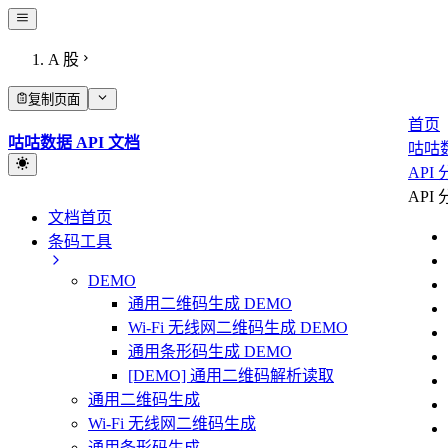
A 股
复制页面
首页
咕咕数据 API 文档
咕咕
API
API
文档首页
条码工具
DEMO
通用二维码生成 DEMO
Wi-Fi 无线网二维码生成 DEMO
通用条形码生成 DEMO
[DEMO] 通用二维码解析读取
通用二维码生成
Wi-Fi 无线网二维码生成
通用条形码生成