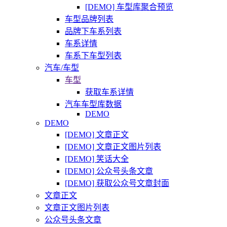
[DEMO] 车型库聚合预览
车型品牌列表
品牌下车系列表
车系详情
车系下车型列表
汽车/车型
车型
获取车系详情
汽车车型库数据
DEMO
DEMO
[DEMO] 文章正文
[DEMO] 文章正文图片列表
[DEMO] 笑话大全
[DEMO] 公众号头条文章
[DEMO] 获取公众号文章封面
文章正文
文章正文图片列表
公众号头条文章