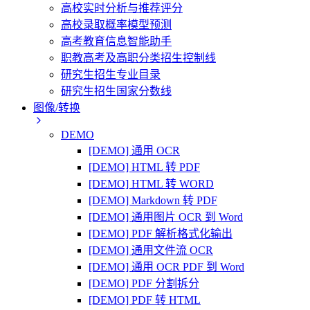
高校实时分析与推荐评分
高校录取概率模型预测
高考教育信息智能助手
职教高考及高职分类招生控制线
研究生招生专业目录
研究生招生国家分数线
图像/转换
DEMO
[DEMO] 通用 OCR
[DEMO] HTML 转 PDF
[DEMO] HTML 转 WORD
[DEMO] Markdown 转 PDF
[DEMO] 通用图片 OCR 到 Word
[DEMO] PDF 解析格式化输出
[DEMO] 通用文件流 OCR
[DEMO] 通用 OCR PDF 到 Word
[DEMO] PDF 分割拆分
[DEMO] PDF 转 HTML