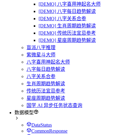
[DEMO] 八字喜用神起名大师
[DEMO] 八字每日趋势解读
[DEMO] 八字关系合参
[DEMO] 生肖周期趋势解读
[DEMO] 传统历法宜忌参考
[DEMO] 星座周期趋势解读
盲派八字推理
紫微星斗大师
八字喜用神起名大师
八字每日趋势解读
八字关系合参
生肖周期趋势解读
传统历法宜忌参考
星座周期趋势解读
国学 AI 异步任务状态查询
数据模型
DataStatus
CommonResponse