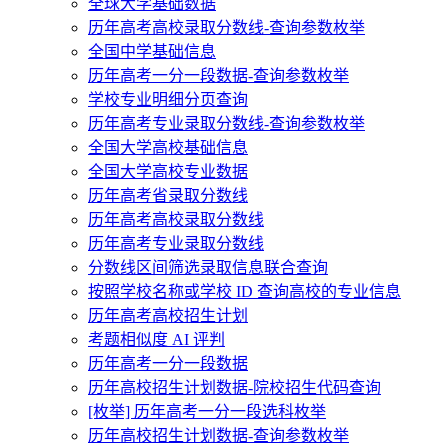
全球大学基础数据
历年高考高校录取分数线-查询参数枚举
全国中学基础信息
历年高考一分一段数据-查询参数枚举
学校专业明细分页查询
历年高考专业录取分数线-查询参数枚举
全国大学高校基础信息
全国大学高校专业数据
历年高考省录取分数线
历年高考高校录取分数线
历年高考专业录取分数线
分数线区间筛选录取信息联合查询
按照学校名称或学校 ID 查询高校的专业信息
历年高考高校招生计划
考题相似度 AI 评判
历年高考一分一段数据
历年高校招生计划数据-院校招生代码查询
[枚举] 历年高考一分一段选科枚举
历年高校招生计划数据-查询参数枚举