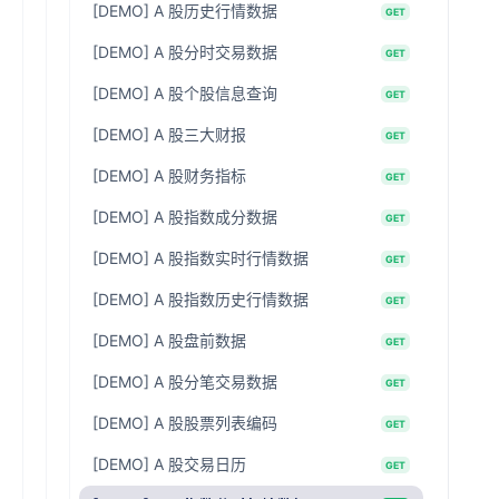
[DEMO] A 股历史行情数据
GET
[DEMO] A 股分时交易数据
GET
[DEMO] A 股个股信息查询
GET
[DEMO] A 股三大财报
GET
[DEMO] A 股财务指标
GET
[DEMO] A 股指数成分数据
GET
[DEMO] A 股指数实时行情数据
GET
[DEMO] A 股指数历史行情数据
GET
[DEMO] A 股盘前数据
GET
[DEMO] A 股分笔交易数据
GET
[DEMO] A 股股票列表编码
GET
[DEMO] A 股交易日历
GET