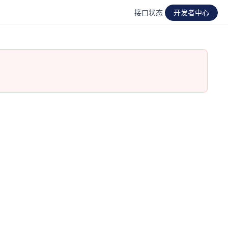
接口状态
开发者中心