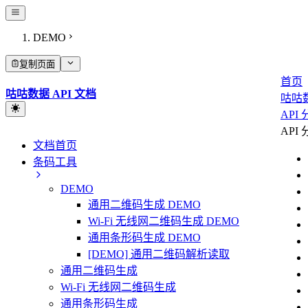
DEMO
复制页面
首页
咕咕数据 API 文档
咕咕
API
API
文档首页
条码工具
DEMO
通用二维码生成 DEMO
Wi-Fi 无线网二维码生成 DEMO
通用条形码生成 DEMO
[DEMO] 通用二维码解析读取
通用二维码生成
Wi-Fi 无线网二维码生成
通用条形码生成