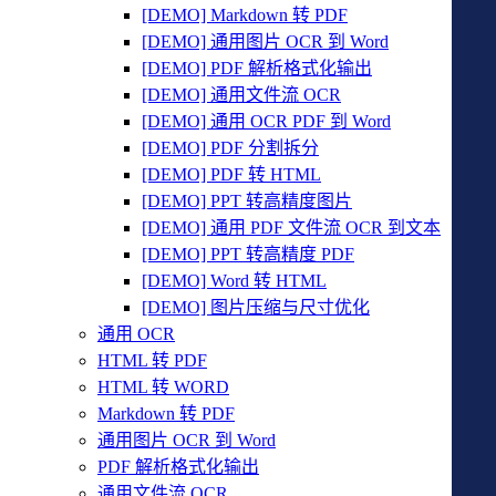
[DEMO] Markdown 转 PDF
[DEMO] 通用图片 OCR 到 Word
[DEMO] PDF 解析格式化输出
[DEMO] 通用文件流 OCR
[DEMO] 通用 OCR PDF 到 Word
[DEMO] PDF 分割拆分
[DEMO] PDF 转 HTML
[DEMO] PPT 转高精度图片
[DEMO] 通用 PDF 文件流 OCR 到文本
[DEMO] PPT 转高精度 PDF
[DEMO] Word 转 HTML
[DEMO] 图片压缩与尺寸优化
通用 OCR
HTML 转 PDF
HTML 转 WORD
Markdown 转 PDF
通用图片 OCR 到 Word
PDF 解析格式化输出
通用文件流 OCR