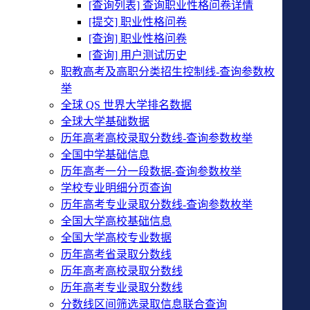
[查询列表] 查询职业性格问卷详情
[提交] 职业性格问卷
[查询] 职业性格问卷
[查询] 用户测试历史
职教高考及高职分类招生控制线-查询参数枚
举
全球 QS 世界大学排名数据
全球大学基础数据
历年高考高校录取分数线-查询参数枚举
全国中学基础信息
历年高考一分一段数据-查询参数枚举
学校专业明细分页查询
历年高考专业录取分数线-查询参数枚举
全国大学高校基础信息
全国大学高校专业数据
历年高考省录取分数线
历年高考高校录取分数线
历年高考专业录取分数线
分数线区间筛选录取信息联合查询