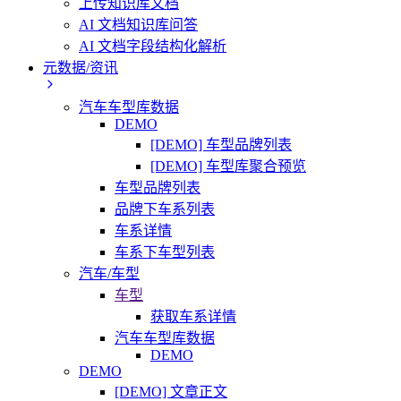
上传知识库文档
AI 文档知识库问答
AI 文档字段结构化解析
元数据/资讯
汽车车型库数据
DEMO
[DEMO] 车型品牌列表
[DEMO] 车型库聚合预览
车型品牌列表
品牌下车系列表
车系详情
车系下车型列表
汽车/车型
车型
获取车系详情
汽车车型库数据
DEMO
DEMO
[DEMO] 文章正文