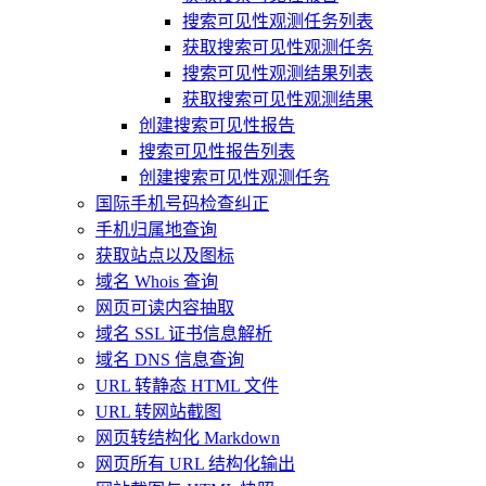
搜索可见性观测任务列表
获取搜索可见性观测任务
搜索可见性观测结果列表
获取搜索可见性观测结果
创建搜索可见性报告
搜索可见性报告列表
创建搜索可见性观测任务
国际手机号码检查纠正
手机归属地查询
获取站点以及图标
域名 Whois 查询
网页可读内容抽取
域名 SSL 证书信息解析
域名 DNS 信息查询
URL 转静态 HTML 文件
URL 转网站截图
网页转结构化 Markdown
网页所有 URL 结构化输出