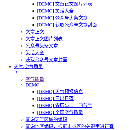
[DEMO] 文章正文图片列表
[DEMO] 笑话大全
[DEMO] 公众号头条文章
[DEMO] 获取公众号文章封面
文章正文
文章正文图片列表
公众号头条文章
笑话大全
获取公众号文章封面
天气/空气质量
空气质量
DEMO
[DEMO] 天气预报信息
[DEMO] 日出日落
[DEMO] 农历与二十四节气
[DEMO] 全国空气质量
查询天气区域的编码
查询地区编码，根据市或区的关键字进行查