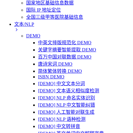
国家地区基础信息数据
国际 IP 地址定位
全国三级甲等医院基础信息
文本/NLP
DEMO
中英文排版规范化 DEMO
关键字摘要智能提取 DEMO
百万中国对联数据 DEMO
唐诗宋词 DEMO
简体繁体转换 DEMO
ISBN DEMO
[DEMO] 中文文本分词
[DEMO] 文本语义相似度检测
[DEMO] NLP 命名实体识别
[DEMO] NLP 中文智能纠错
[DEMO] 人工智能对联生成
[DEMO] NLP 语种检测
[DEMO] 中文转拼音