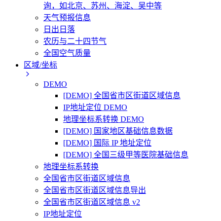
询，如北京、苏州、海淀、吴中等
天气预报信息
日出日落
农历与二十四节气
全国空气质量
区域/坐标
DEMO
[DEMO] 全国省市区街道区域信息
IP地址定位 DEMO
地理坐标系转换 DEMO
[DEMO] 国家地区基础信息数据
[DEMO] 国际 IP 地址定位
[DEMO] 全国三级甲等医院基础信息
地理坐标系转换
全国省市区街道区域信息
全国省市区街道区域信息导出
全国省市区街道区域信息 v2
IP地址定位